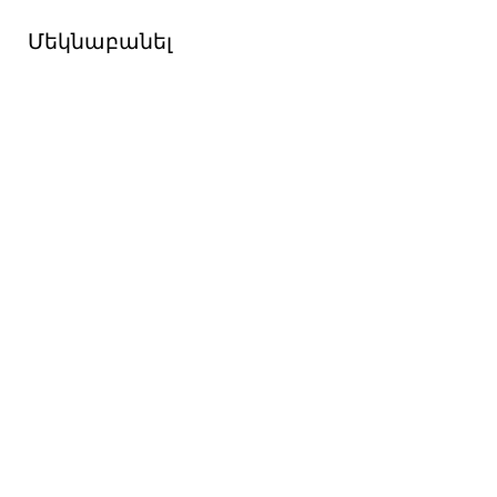
Մեկնաբանել