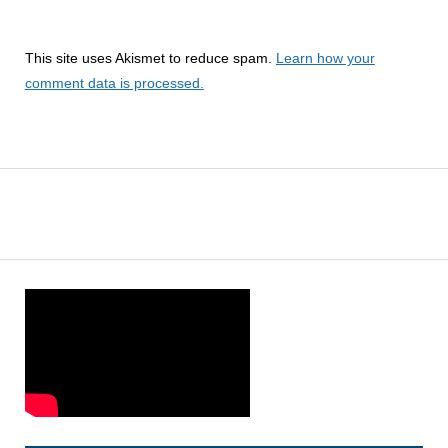
This site uses Akismet to reduce spam.
Learn how your
comment data is processed.