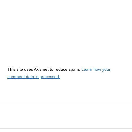
This site uses Akismet to reduce spam.
Learn how your
comment data is processed.