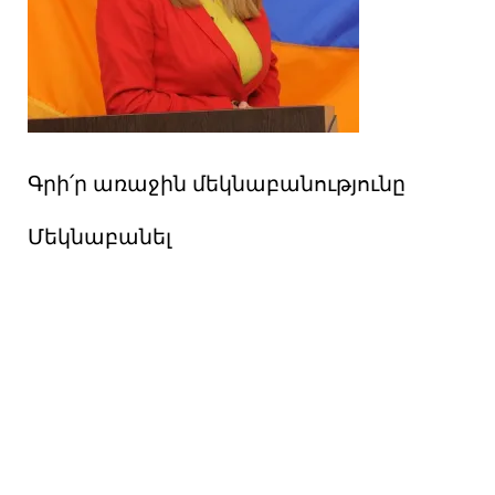
Գրի՛ր առաջին մեկնաբանությունը
Մեկնաբանել